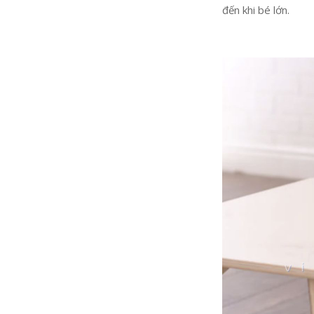
đến khi bé lớn.