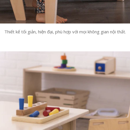
Thiết kế tối giản, hiện đại, phù hợp với mọi không gian nội thất.