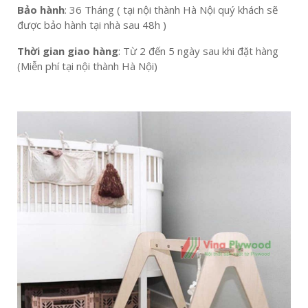
Bảo hành
: 36 Tháng ( tại nội thành Hà Nội quý khách sẽ
được bảo hành tại nhà sau 48h )
Thời gian giao hàng
: Từ 2 đến 5 ngày sau khi đặt hàng
(Miễn phí tại nội thành Hà Nội)