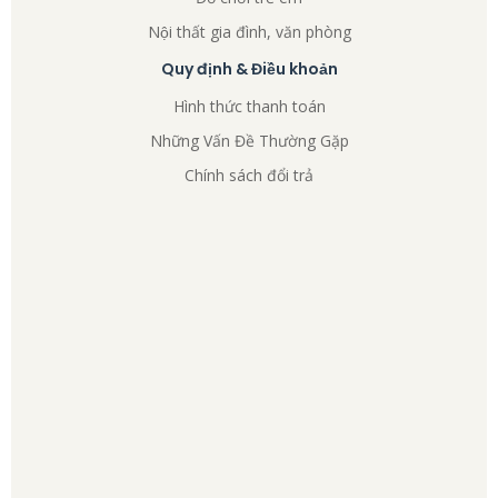
Nội thất gia đình, văn phòng
Quy định & Điều khoản
Hình thức thanh toán
Những Vấn Đề Thường Gặp
Chính sách đổi trả