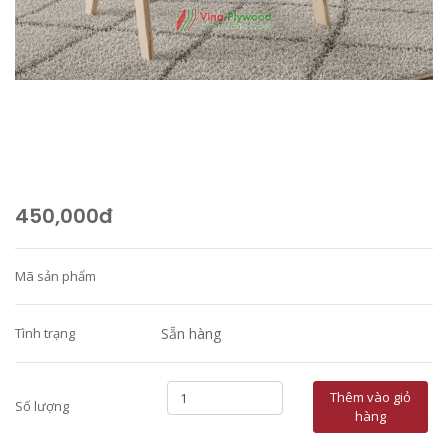
450,000đ
Mã sản phẩm
Tình trạng
Sẵn hàng
Thêm vào giỏ
Số lượng
hàng