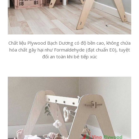
Chất liệu Plywood Bạch Dương có độ bền cao, không chứa
hóa chất gây hại như Formaldehyde (đạt chuẩn E0), tuyệt
đối an toàn khi bé tiếp xúc