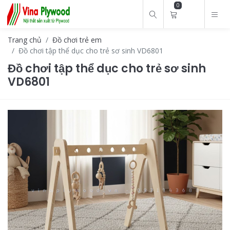
0
Trang chủ
Đồ chơi trẻ em
Đồ chơi tập thể dục cho trẻ sơ sinh VD6801
Đồ chơi tập thể dục cho trẻ sơ sinh
VD6801