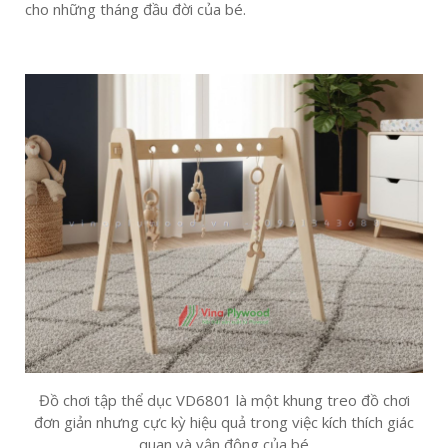
cho những tháng đầu đời của bé.
Đồ chơi tập thể dục VD6801 là một khung treo đồ chơi
đơn giản nhưng cực kỳ hiệu quả trong việc kích thích giác
quan và vận động của bé