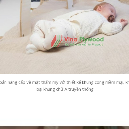
bản nâng cấp về mặt thẩm mỹ với thiết kế khung cong mềm mại, khá
loại khung chữ A truyền thống