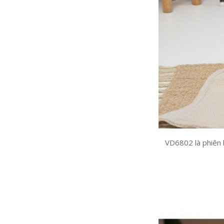
VD6802 là phiên 