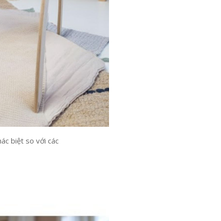
c biệt so với các