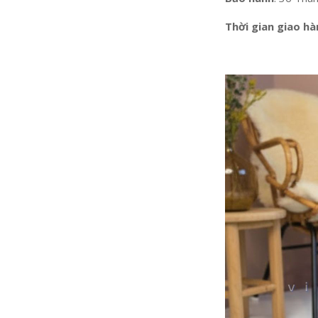
Thời gian giao h