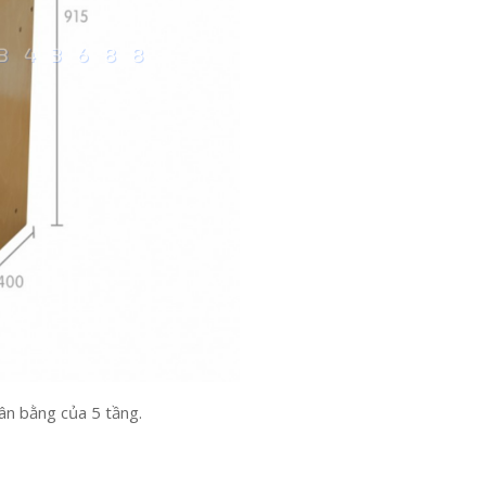
n bằng của 5 tầng.