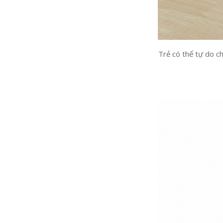
Trẻ có thể tự do ch