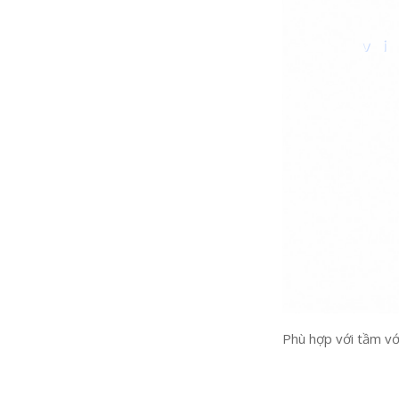
Phù hợp với tầm v