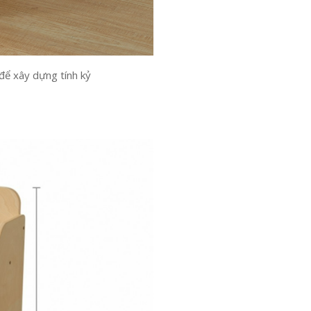
 để xây dựng tính kỷ