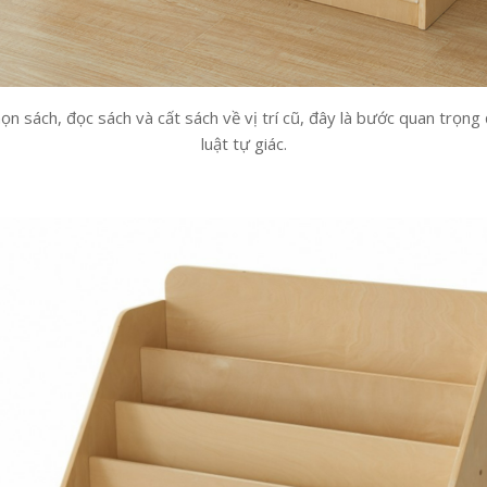
ọn sách, đọc sách và cất sách về vị trí cũ, đây là bước quan trọng
luật tự giác.