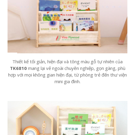
Thiết kế tối giản, hiện đại và tông màu gỗ tự nhiên của
TK6810
mang lại vẻ ngoài chuyên nghiệp, gọn gàng, phù
hợp với mọi không gian hiện đại, từ phòng trẻ đến thư viện
mini gia đình.