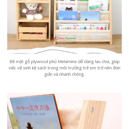
Bề mặt gỗ plywood phủ Melamine dễ dàng lau chùi, giúp
việc vệ sinh kệ sách trong môi trường trẻ em trở nên đơn
giản và nhanh chóng.