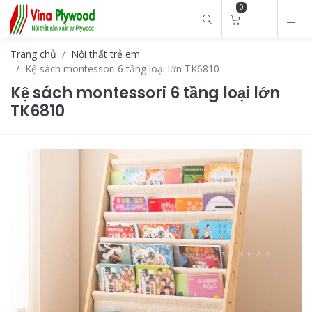
0
Trang chủ
Nội thất trẻ em
Kệ sách montessori 6 tầng loại lớn TK6810
Kệ sách montessori 6 tầng loại lớn
TK6810