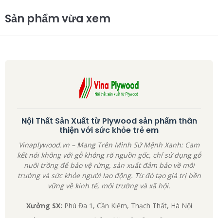
Sản phẩm vừa xem
Nội Thất Sản Xuất từ Plywood sản phẩm thân
thiện với sức khỏe trẻ em
Vinaplywood.vn – Mang Trên Mình Sứ Mệnh Xanh: Cam
kết nói không với gỗ không rõ nguồn gốc, chỉ sử dụng gỗ
nuôi trồng để bảo vệ rừng, sản xuất đảm bảo về môi
trường và sức khỏe người lao động. Từ đó tạo giá trị bền
vững về kinh tế, môi trường và xã hội.
Xưởng SX:
Phú Đa 1, Cần Kiệm, Thạch Thất, Hà Nội