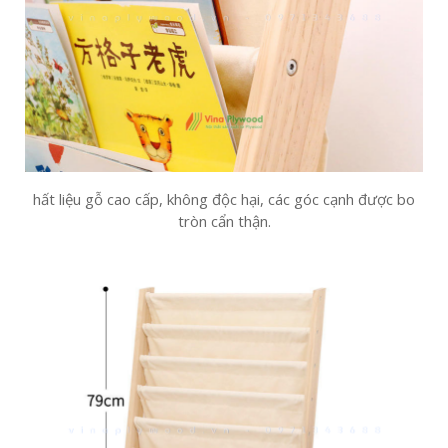
hất liệu gỗ cao cấp, không độc hại, các góc cạnh được bo
tròn cẩn thận.