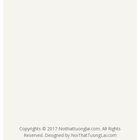
Copyrights © 2017 Noithattuonglai.com. All Rights
Reserved. Designed by
NoiThatTuongLai.com